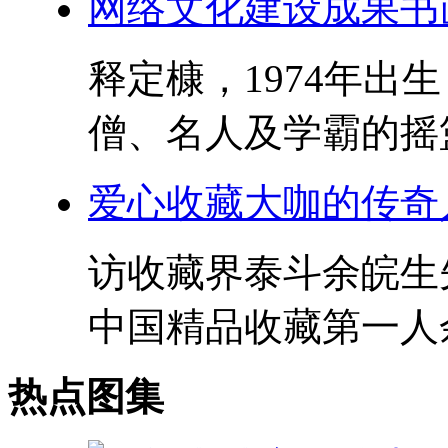
网络文化建设成果书
释定槺，1974年出
僧、名人及学霸的摇篮。
爱心收藏大咖的传奇
访收藏界泰斗余皖生
中国精品收藏第一人余
热点图集