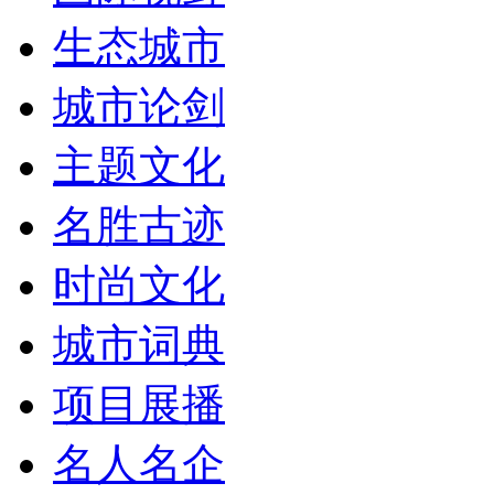
生态城市
城市论剑
主题文化
名胜古迹
时尚文化
城市词典
项目展播
名人名企