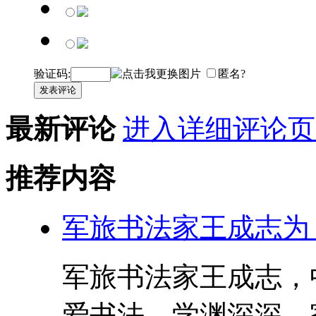
验证码:
匿名?
发表评论
最新评论
进入详细评论页
推荐内容
军旅书法家王成志为
军旅书法家王成志，
爱书法，学渊深深，家