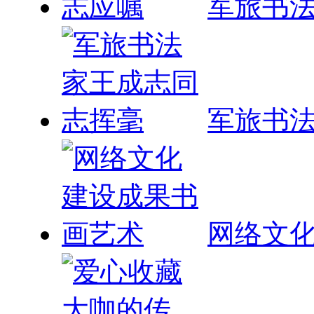
军旅书
军旅书
网络文