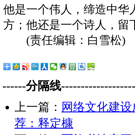
他是一个伟人，缔造中华
方；他还是一个诗人，留
(责任编辑：白雪松)
------分隔线--------------------
上一篇：
网络文化建设
荐：释定槺