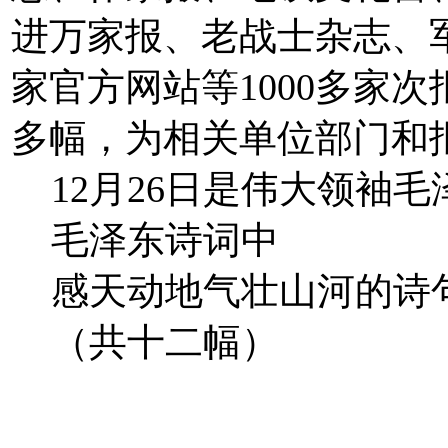
进万家报、老战士杂志、
家官方网站等1000多家次
多幅，为相关单位部门和报
12月26日是伟大领袖毛
毛泽东诗词中
感天动地气壮山河的诗
（共十二幅）