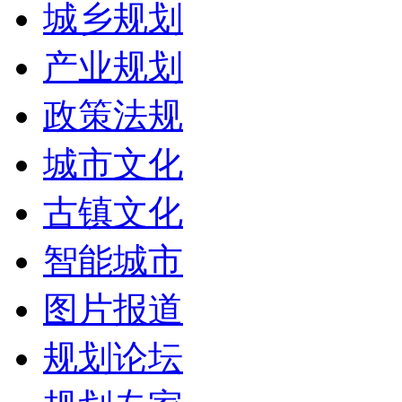
城乡规划
产业规划
政策法规
城市文化
古镇文化
智能城市
图片报道
规划论坛