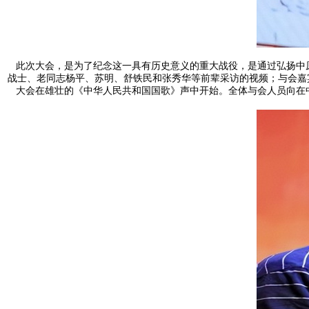
此次大会，是为了纪念这一具有历史意义的重大战役，是通过弘扬中
战士、老同志杨平、苏明、舒铁民和张秀华等前辈采访的视频；与会嘉
大会在雄壮的《中华人民共和国国歌》声中开始。全体与会人员向在中