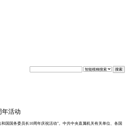
搜索
周年活动
共和国国务委员长10周年庆祝活动”。中共中央直属机关有关单位、各国